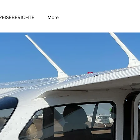
REISEBERICHTE
More