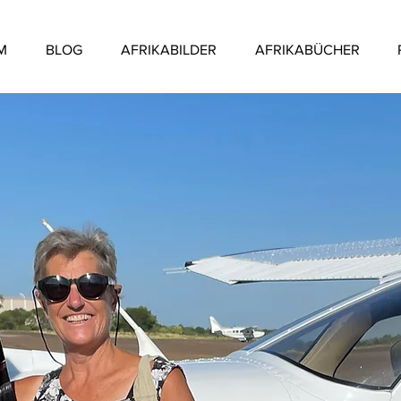
M
BLOG
AFRIKABILDER
AFRIKABÜCHER