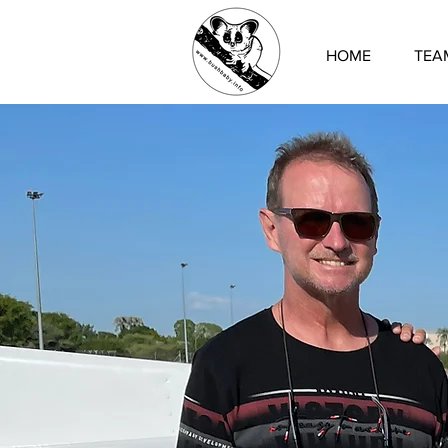
HOME
TEA