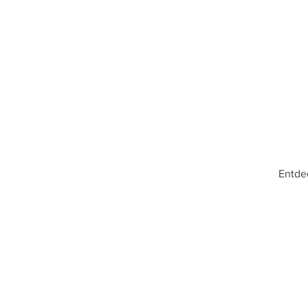
Entde