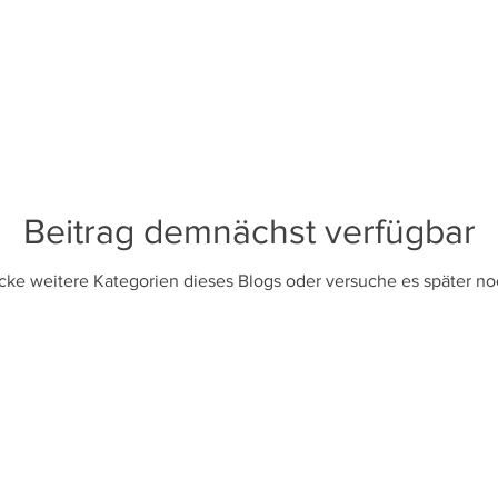
Beitrag demnächst verfügbar
cke weitere Kategorien dieses Blogs oder versuche es später no