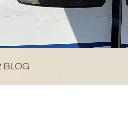
R BLOG