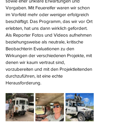
sowie eher unklare Erwartungen und 
Vorgaben. Mit Feuereifer waren wir schon 
im Vorfeld mehr oder weniger erfolgreich 
beschäftigt. Das Programm, das wir vor Ort 
erlebten, hat uns dann wirklich gefordert. 
Als Reporter Fotos und Videos aufnehmen 
beziehungsweise als neutrale, kritische 
Beobachterin Evaluationen zu den 
Wirkungen der verschiedenen Projekte, mit 
denen wir kaum vertraut sind, 
vorzubereiten und mit den Projektleitenden 
durchzuführen, ist eine echte 
Herausforderung.  