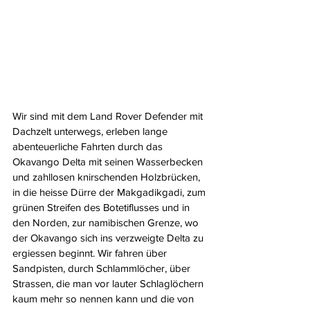
Wir sind mit dem Land Rover Defender mit 
Dachzelt unterwegs, erleben lange 
abenteuerliche Fahrten durch das 
Okavango Delta mit seinen Wasserbecken 
und zahllosen knirschenden Holzbrücken, 
in die heisse Dürre der Makgadikgadi, zum 
grünen Streifen des Botetiflusses und in 
den Norden, zur namibischen Grenze, wo 
der Okavango sich ins verzweigte Delta zu 
ergiessen beginnt. Wir fahren über 
Sandpisten, durch Schlammlöcher, über 
Strassen, die man vor lauter Schlaglöchern 
kaum mehr so nennen kann und die von 