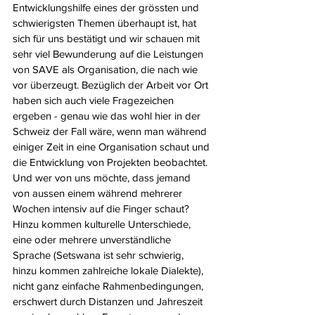
Entwicklungshilfe eines der grössten und 
schwierigsten Themen überhaupt ist, hat 
sich für uns bestätigt und wir schauen mit 
sehr viel Bewunderung auf die Leistungen 
von SAVE als Organisation, die nach wie 
vor überzeugt. Bezüglich der Arbeit vor Ort 
haben sich auch viele Fragezeichen 
ergeben - genau wie das wohl hier in der 
Schweiz der Fall wäre, wenn man während 
einiger Zeit in eine Organisation schaut und 
die Entwicklung von Projekten beobachtet. 
Und wer von uns möchte, dass jemand 
von aussen einem während mehrerer 
Wochen intensiv auf die Finger schaut? 
Hinzu kommen kulturelle Unterschiede, 
eine oder mehrere unverständliche 
Sprache (Setswana ist sehr schwierig, 
hinzu kommen zahlreiche lokale Dialekte), 
nicht ganz einfache Rahmenbedingungen, 
erschwert durch Distanzen und Jahreszeit 