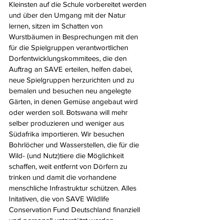
Kleinsten auf die Schule vorbereitet werden 
und über den Umgang mit der Natur 
lernen, sitzen im Schatten von 
Wurstbäumen in Besprechungen mit den 
für die Spielgruppen verantwortlichen 
Dorfentwicklungskommitees, die den 
Auftrag an SAVE erteilen, helfen dabei, 
neue Spielgruppen herzurichten und zu 
bemalen und besuchen neu angelegte 
Gärten, in denen Gemüse angebaut wird 
oder werden soll. Botswana will mehr 
selber produzieren und weniger aus 
Südafrika importieren. Wir besuchen 
Bohrlöcher und Wasserstellen, die für die 
Wild- (und Nutz)tiere die Möglichkeit 
schaffen, weit entfernt von Dörfern zu 
trinken und damit die vorhandene 
menschliche Infrastruktur schützen. Alles 
Initativen, die von SAVE Wildlife 
Conservation Fund Deutschland finanziell 