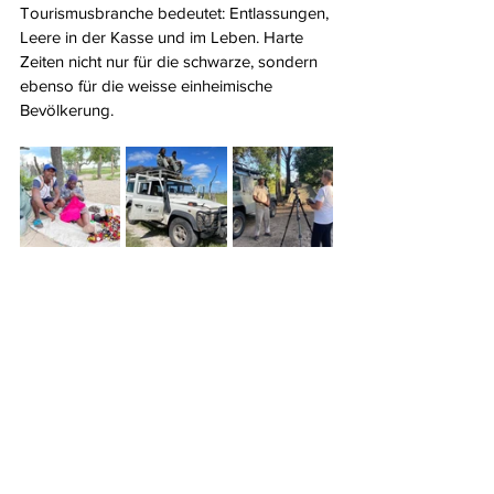
Tourismusbranche bedeutet: Entlassungen, 
Leere in der Kasse und im Leben. Harte 
Zeiten nicht nur für die schwarze, sondern 
ebenso für die weisse einheimische 
Bevölkerung.