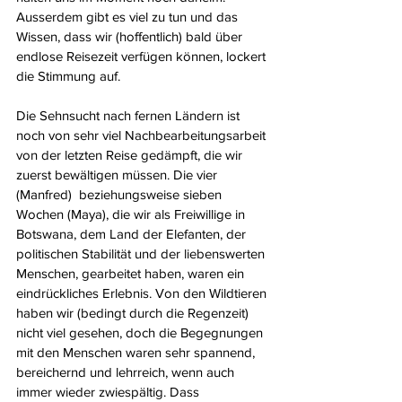
Ausserdem gibt es viel zu tun und das 
Wissen, dass wir (hoffentlich) bald über 
endlose Reisezeit verfügen können, lockert 
die Stimmung auf. 
Die Sehnsucht nach fernen Ländern ist 
noch von sehr viel Nachbearbeitungsarbeit 
von der letzten Reise gedämpft, die wir 
zuerst bewältigen müssen. Die vier 
(Manfred)  beziehungsweise sieben 
Wochen (Maya), die wir als Freiwillige in 
Botswana, dem Land der Elefanten, der 
politischen Stabilität und der liebenswerten 
Menschen, gearbeitet haben, waren ein 
eindrückliches Erlebnis. Von den Wildtieren 
haben wir (bedingt durch die Regenzeit) 
nicht viel gesehen, doch die Begegnungen 
mit den Menschen waren sehr spannend, 
bereichernd und lehrreich, wenn auch 
immer wieder zwiespältig. Dass 