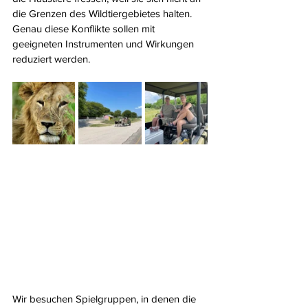
die Grenzen des Wildtiergebietes halten. 
Genau diese Konflikte sollen mit 
geeigneten Instrumenten und Wirkungen 
reduziert werden.
Wir besuchen Spielgruppen, in denen die 