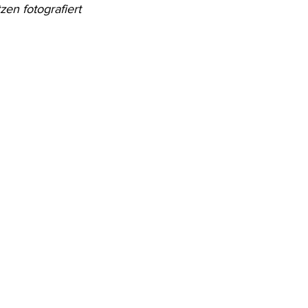
zen fotografiert