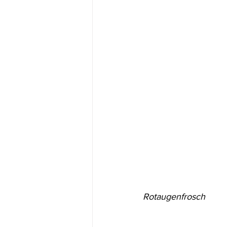
Rotaugenfrosch