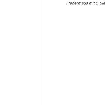
Fledermaus mit 5 Blit