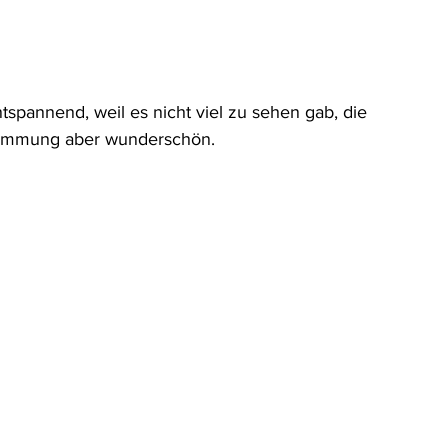
tspannend, weil es nicht viel zu sehen gab, die 
immung aber wunderschön. 