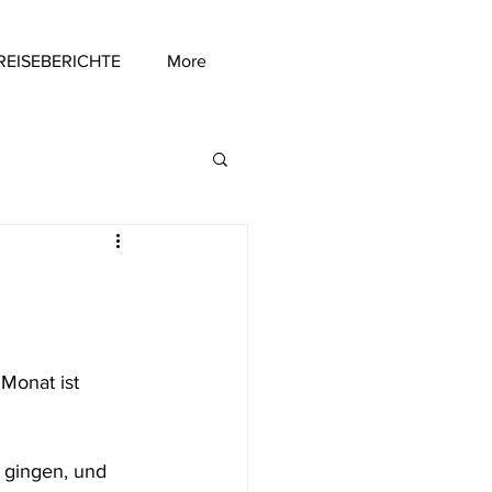
REISEBERICHTE
More
Monat ist 
 gingen, und 