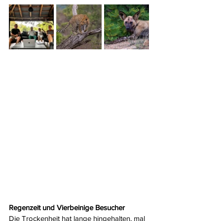
Regenzeit und Vierbeinige Besucher
Die Trockenheit hat lange hingehalten, mal 