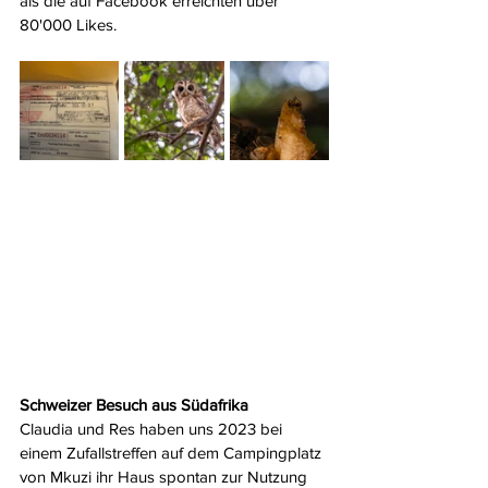
als die auf Facebook erreichten über 
80'000 Likes.
Schweizer Besuch aus Südafrika
Claudia und Res haben uns 2023 bei 
einem Zufallstreffen auf dem Campingplatz 
von Mkuzi ihr Haus spontan zur Nutzung 