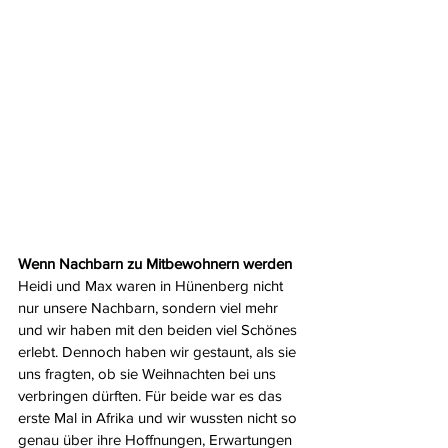
Wenn Nachbarn zu Mitbewohnern werden
Heidi und Max waren in Hünenberg nicht 
nur unsere Nachbarn, sondern viel mehr 
und wir haben mit den beiden viel Schönes 
erlebt. Dennoch haben wir gestaunt, als sie 
uns fragten, ob sie Weihnachten bei uns 
verbringen dürften. Für beide war es das 
erste Mal in Afrika und wir wussten nicht so 
genau über ihre Hoffnungen, Erwartungen 