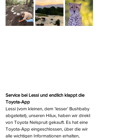
Service bei Lessi und endlich klappt die 
Toyota-App
Lessi (vom kleinen, dem ‘lesser’ Bushbaby 
abgeleitet), unseren Hilux, haben wir direkt 
von Toyota Nelspruit gekauft. Es hat eine 
Toyota-App eingeschlossen, über die wir 
alle wichtigen Informationen erhalten, 