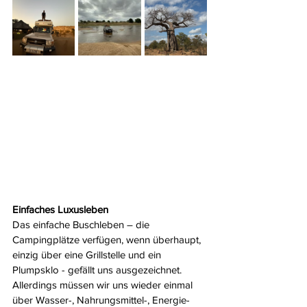
Einfaches Luxusleben
Das einfache Buschleben – die 
Campingplätze verfügen, wenn überhaupt, 
einzig über eine Grillstelle und ein 
Plumpsklo - gefällt uns ausgezeichnet. 
Allerdings müssen wir uns wieder einmal 
über Wasser-, Nahrungsmittel-, Energie- 