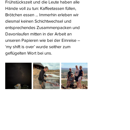
Frühstückszeit und die Leute haben alle 
Hände voll zu tun: Kaffeetassen füllen, 
Brötchen essen ... Immerhin erleben wir 
diesmal keinen Schichtwechsel und 
entsprechendes Zusammenpacken und 
Davonlaufen mitten in der Arbeit an 
unseren Papieren wie bei der Einreise – 
‘my shift is over’ wurde seither zum 
geflügelten Wort bei uns.