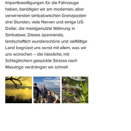
Importbewilligungen für die Fahrzeuge 
haben, benötigen wir am modernen, aber 
verwirrenden simbabwischen Grenzposten 
drei Stunden, viele Nerven und einige US-
Dollar, die meistgenutzte Währung in 
Simbabwe. Dieses spannende, 
landschaftlich wunderschöne und vielfältige 
Land begrüsst uns sonst mit allem, was wir 
uns wünschen – die hässliche, mit 
Schlaglöchern gespickte Strasse nach 
Masvingo verdrängen wir schnell.