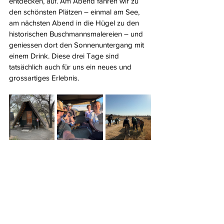
entdecken, auf. Am Abend fahren wir zu 
den schönsten Plätzen – einmal am See, 
am nächsten Abend in die Hügel zu den 
historischen Buschmannsmalereien – und 
geniessen dort den Sonnenuntergang mit 
einem Drink. Diese drei Tage sind 
tatsächlich auch für uns ein neues und 
grossartiges Erlebnis.