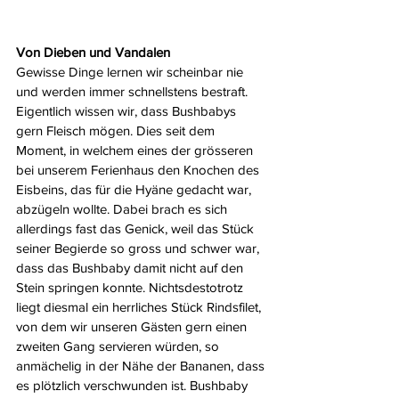
Von Dieben und Vandalen
Gewisse Dinge lernen wir scheinbar nie 
und werden immer schnellstens bestraft. 
Eigentlich wissen wir, dass Bushbabys 
gern Fleisch mögen. Dies seit dem 
Moment, in welchem eines der grösseren 
bei unserem Ferienhaus den Knochen des 
Eisbeins, das für die Hyäne gedacht war, 
abzügeln wollte. Dabei brach es sich 
allerdings fast das Genick, weil das Stück 
seiner Begierde so gross und schwer war, 
dass das Bushbaby damit nicht auf den 
Stein springen konnte. Nichtsdestotrotz 
liegt diesmal ein herrliches Stück Rindsfilet, 
von dem wir unseren Gästen gern einen 
zweiten Gang servieren würden, so 
anmächelig in der Nähe der Bananen, dass 
es plötzlich verschwunden ist. Bushbaby 