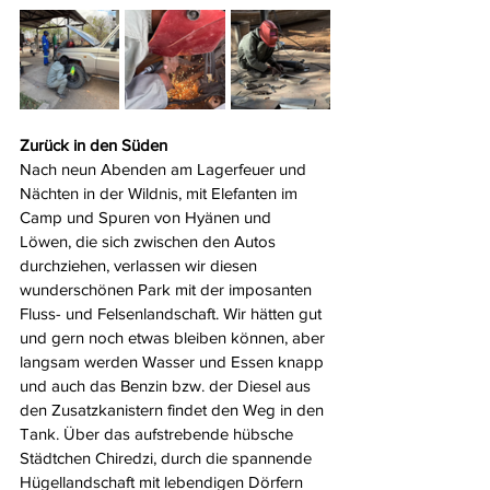
Zurück in den Süden
Nach neun Abenden am Lagerfeuer und 
Nächten in der Wildnis, mit Elefanten im 
Camp und Spuren von Hyänen und 
Löwen, die sich zwischen den Autos 
durchziehen, verlassen wir diesen 
wunderschönen Park mit der imposanten 
Fluss- und Felsenlandschaft. Wir hätten gut 
und gern noch etwas bleiben können, aber 
langsam werden Wasser und Essen knapp 
und auch das Benzin bzw. der Diesel aus 
den Zusatzkanistern findet den Weg in den 
Tank. Über das aufstrebende hübsche 
Städtchen Chiredzi, durch die spannende 
Hügellandschaft mit lebendigen Dörfern 