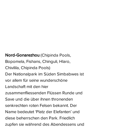
Nord-Gonarezhou 
(Chipinda Pools, 
Bopomela, Fishans, Chinguli, Hlaro, 
Chivilila, Chipinda Pools)
Der Nationalpark im Süden Simbabwes ist 
vor allem für seine wunderschöne 
Landschaft mit den hier 
zusammenfliessenden Flüssen Runde und 
Save und die über ihnen thronenden 
senkrechten roten Felsen bekannt. Der 
Name bedeutet ‘Platz der Elefanten’ und 
diese beherrschen den Park. Friedlich 
zupfen sie während des Abendessens und 