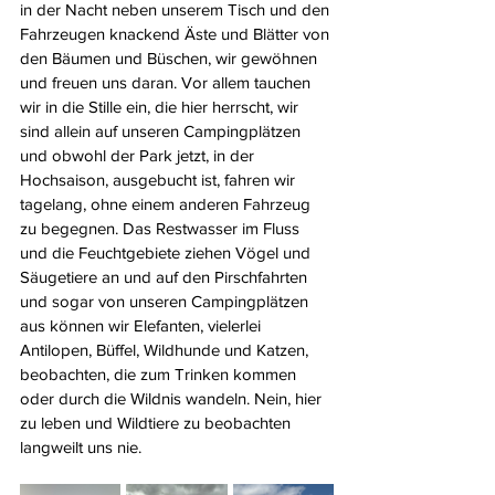
in der Nacht neben unserem Tisch und den 
Fahrzeugen knackend Äste und Blätter von 
den Bäumen und Büschen, wir gewöhnen 
und freuen uns daran. Vor allem tauchen 
wir in die Stille ein, die hier herrscht, wir 
sind allein auf unseren Campingplätzen 
und obwohl der Park jetzt, in der 
Hochsaison, ausgebucht ist, fahren wir 
tagelang, ohne einem anderen Fahrzeug 
zu begegnen. Das Restwasser im Fluss 
und die Feuchtgebiete ziehen Vögel und 
Säugetiere an und auf den Pirschfahrten 
und sogar von unseren Campingplätzen 
aus können wir Elefanten, vielerlei 
Antilopen, Büffel, Wildhunde und Katzen, 
beobachten, die zum Trinken kommen 
oder durch die Wildnis wandeln. Nein, hier 
zu leben und Wildtiere zu beobachten 
langweilt uns nie.