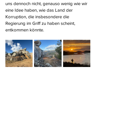
uns dennoch nicht, genauso wenig wie wir 
eine Idee haben, wie das Land der 
Korruption, die insbesondere die 
Regierung im Griff zu haben scheint, 
entkommen könnte.