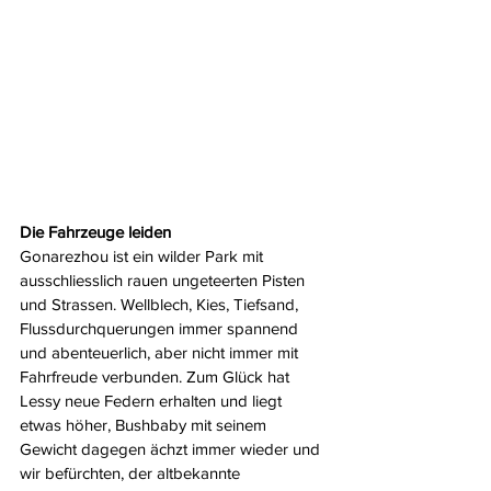
Die Fahrzeuge leiden
Gonarezhou ist ein wilder Park mit 
ausschliesslich rauen ungeteerten Pisten 
und Strassen. Wellblech, Kies, Tiefsand, 
Flussdurchquerungen immer spannend 
und abenteuerlich, aber nicht immer mit 
Fahrfreude verbunden. Zum Glück hat 
Lessy neue Federn erhalten und liegt 
etwas höher, Bushbaby mit seinem 
Gewicht dagegen ächzt immer wieder und 
wir befürchten, der altbekannte 