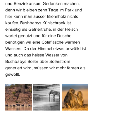
und Benzinkonsum Gedanken machen, 
denn wir bleiben zehn Tage im Park und 
hier kann man ausser Brennholz nichts 
kaufen. Bushbabys Kühlschrank ist 
einseitig als Gefriertruhe, in der Fleisch 
wartet genutzt und für eine Dusche 
benötigen wir eine Colaflasche warmen 
Wassers. Da der Himmel etwas bewölkt ist 
und auch das heisse Wasser von 
Bushbabys Boiler über Solarstrom 
generiert wird, müssen wir mehr fahren als 
gewollt.