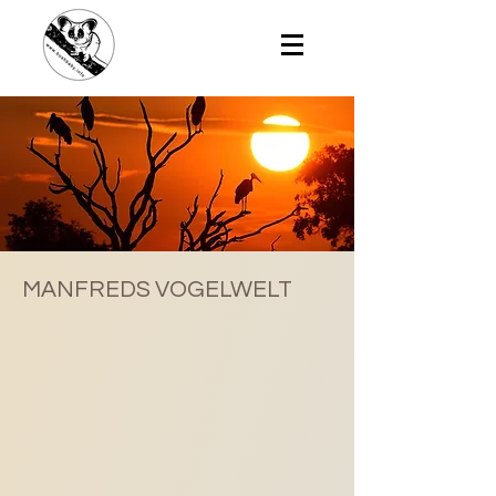
MANFREDS VOGELWELT