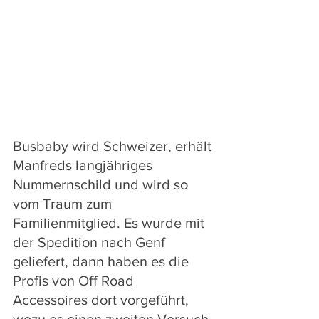
Busbaby wird Schweizer, erhält 
Manfreds langjähriges 
Nummernschild und wird so 
vom Traum zum 
Familienmitglied. Es wurde mit 
der Spedition nach Genf 
geliefert, dann haben es die 
Profis von Off Road 
Accessoires dort vorgeführt, 