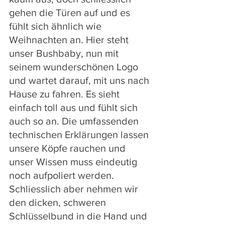
gehen die Türen auf und es 
fühlt sich ähnlich wie 
Weihnachten an. Hier steht 
unser Bushbaby, nun mit 
seinem wunderschönen Logo 
und wartet darauf, mit uns nach 
Hause zu fahren. Es sieht 
einfach toll aus und fühlt sich 
auch so an. Die umfassenden 
technischen Erklärungen lassen 
unsere Köpfe rauchen und 
unser Wissen muss eindeutig 
noch aufpoliert werden. 
Schliesslich aber nehmen wir 
den dicken, schweren 
Schlüsselbund in die Hand und 