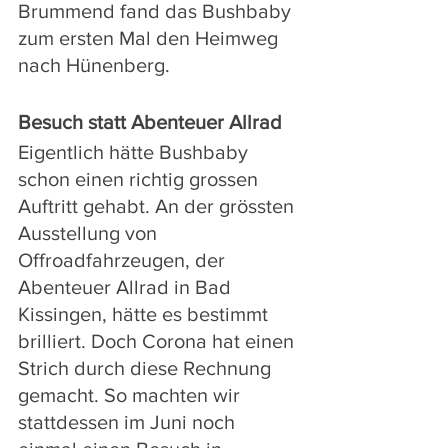
Brummend fand das Bushbaby 
zum ersten Mal den Heimweg 
nach Hünenberg.
Besuch statt Abenteuer Allrad
Eigentlich hätte Bushbaby 
schon einen richtig grossen 
Auftritt gehabt. An der grössten 
Ausstellung von 
Offroadfahrzeugen, der 
Abenteuer Allrad in Bad 
Kissingen, hätte es bestimmt 
brilliert. Doch Corona hat einen 
Strich durch diese Rechnung 
gemacht. So machten wir 
stattdessen im Juni noch 