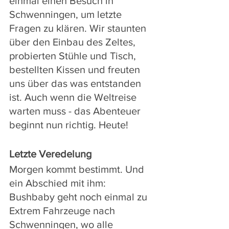
einmal einen Besuch in 
Schwenningen, um letzte 
Fragen zu klären. Wir staunten 
über den Einbau des Zeltes, 
probierten Stühle und Tisch, 
bestellten Kissen und freuten 
uns über das was entstanden 
ist. Auch wenn die Weltreise 
warten muss - das Abenteuer 
beginnt nun richtig. Heute!
Letzte Veredelung
Morgen kommt bestimmt. Und 
ein Abschied mit ihm: 
Bushbaby geht noch einmal zu 
Extrem Fahrzeuge nach 
Schwenningen, wo alle 