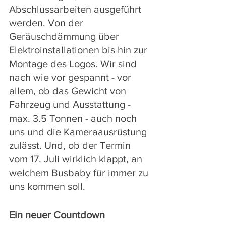
Abschlussarbeiten ausgeführt 
werden. Von der 
Geräuschdämmung über 
Elektroinstallationen bis hin zur 
Montage des Logos. Wir sind 
nach wie vor gespannt - vor 
allem, ob das Gewicht von 
Fahrzeug und Ausstattung - 
max. 3.5 Tonnen - auch noch 
uns und die Kameraausrüstung 
zulässt. Und, ob der Termin 
vom 17. Juli wirklich klappt, an 
welchem Busbaby für immer zu 
uns kommen soll.  
Ein neuer Countdown