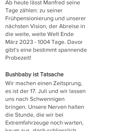
Ab heute lässt Manfred seine 
Tage zählen: zu seiner 
Frühpensionierung und unserer 
nächsten Vision, der Abreise in 
die weite, weite Welt Ende 
März 2023 - 1004 Tage. Davor 
gibt's eine bestimmt spannende 
Probezeit!
Bushbaby ist Tatsache
Wir machen einen Zeitsprung, 
es ist der 17. Juli und wir lassen 
uns nach Schwennigen 
bringen. Unsere Nerven halten 
die Stunde, die wir bei 
Extremfahrzeuge noch warten, 
kaum aus, doch schliesslich 