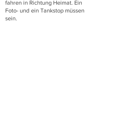
fahren in Richtung Heimat. Ein 
Foto- und ein Tankstop müssen 
sein. 