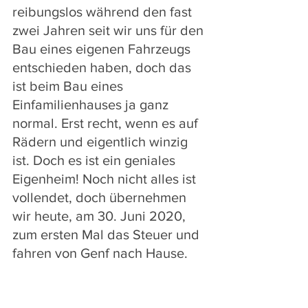
reibungslos während den fast 
zwei Jahren seit wir uns für den 
Bau eines eigenen Fahrzeugs 
entschieden haben, doch das 
ist beim Bau eines 
Einfamilienhauses ja ganz 
normal. Erst recht, wenn es auf 
Rädern und eigentlich winzig 
ist. Doch es ist ein geniales 
Eigenheim! Noch nicht alles ist 
vollendet, doch übernehmen 
wir heute, am 30. Juni 2020, 
zum ersten Mal das Steuer und 
fahren von Genf nach Hause.