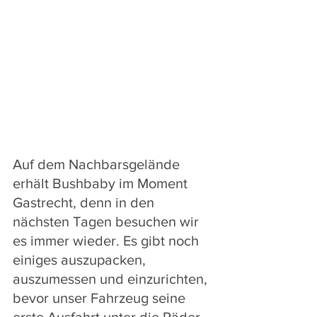
Auf dem Nachbarsgelände 
erhält Bushbaby im Moment 
Gastrecht, denn in den 
nächsten Tagen besuchen wir 
es immer wieder. Es gibt noch 
einiges auszupacken, 
auszumessen und einzurichten, 
bevor unser Fahrzeug seine 