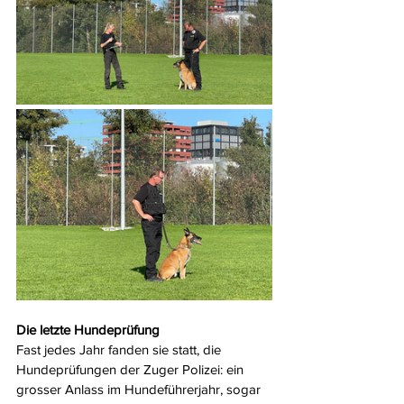
Die letzte Hundeprüfung
Fast jedes Jahr fanden sie statt, die 
Hundeprüfungen der Zuger Polizei: ein 
grosser Anlass im Hundeführerjahr, sogar 