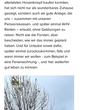
allerletzten Hosenknopf kaufen konnten, 
hat sich nicht nur als wunderbares Zuhause 
gezeigt, sondern auch als gute Anlage, die 
uns – zusammen mit unseren 
Pensionskassen- und später einmal AHV-
Renten – erlaubt, ohne Geldsorgen zu 
reisen. Nicht wie die Fürsten, aber 
bescheiden, wie wir das immer geplant 
haben. Und für Urlaube sowie dafür, 
später einmal zurückzukommen, falls und 
wann immer wir wollen - zum Beispiel in 
eine Ferienwohnung -, und hier weiterhin 
gut leben zu können. 