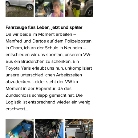
Fahrzeuge fürs Leben, jetzt und später
Da wir beide im Moment arbeiten – 
Manfred und Dartos auf dem Polizeiposten 
in Cham, ich an der Schule in Neuheim – 
entschieden wir uns spontan, unserem VW-
Bus ein Brüderchen zu schenken. Ein 
Toyota Yaris erlaubt uns nun, unkompliziert 
unsere unterschiedlichen Arbeitszeiten 
abzudecken. Leider steht der VW im 
Moment in der Reparatur, da das 
Zündschloss schlapp gemacht hat. Die 
Logistik ist entsprechend wieder ein wenig 
erschwert…