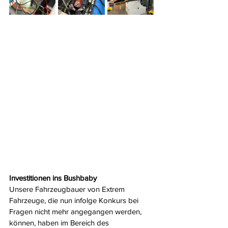
Investitionen ins Bushbaby 
Unsere Fahrzeugbauer von Extrem 
Fahrzeuge, die nun infolge Konkurs bei 
Fragen nicht mehr angegangen werden, 
können, haben im Bereich des 