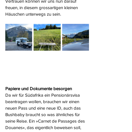
Vertrauen können wir uns nun darauf 
freuen, in diesem grossartigen kleinen 
Häuschen unterwegs zu sein. 
Papiere und Dokumente besorgen
Da wir für Südafrika ein Pensionärsvisa 
beantragen wollen, brauchen wir einen 
neuen Pass und eine neue ID, auch das 
Bushbaby braucht so was ähnliches für 
seine Reise. Ein »Carnet de Passages des 
Douanes», das eigentlich beweisen soll, 