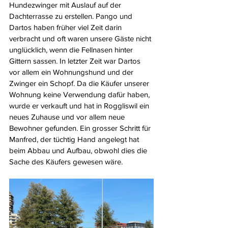
Hundezwinger mit Auslauf auf der 
Dachterrasse zu erstellen. Pango und 
Dartos haben früher viel Zeit darin 
verbracht und oft waren unsere Gäste nicht 
unglücklich, wenn die Fellnasen hinter 
Gittern sassen. In letzter Zeit war Dartos 
vor allem ein Wohnungshund und der 
Zwinger ein Schopf. Da die Käufer unserer 
Wohnung keine Verwendung dafür haben, 
wurde er verkauft und hat in Roggliswil ein 
neues Zuhause und vor allem neue 
Bewohner gefunden. Ein grosser Schritt für 
Manfred, der tüchtig Hand angelegt hat 
beim Abbau und Aufbau, obwohl dies die 
Sache des Käufers gewesen wäre.