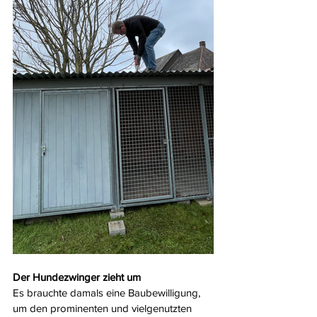
Der Hundezwinger zieht um
Es brauchte damals eine Baubewilligung, 
um den prominenten und vielgenutzten 