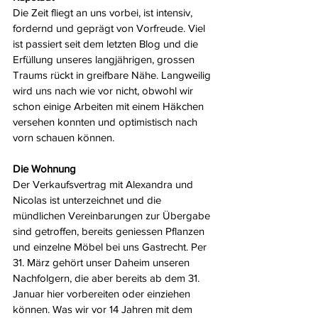
Die Zeit fliegt an uns vorbei, ist intensiv, 
fordernd und geprägt von Vorfreude. Viel 
ist passiert seit dem letzten Blog und die 
Erfüllung unseres langjährigen, grossen 
Traums rückt in greifbare Nähe. Langweilig 
wird uns nach wie vor nicht, obwohl wir 
schon einige Arbeiten mit einem Häkchen 
versehen konnten und optimistisch nach 
vorn schauen können.
Die Wohnung                   
Der Verkaufsvertrag mit Alexandra und 
Nicolas ist unterzeichnet und die 
mündlichen Vereinbarungen zur Übergabe 
sind getroffen, bereits geniessen Pflanzen 
und einzelne Möbel bei uns Gastrecht. Per 
31. März gehört unser Daheim unseren 
Nachfolgern, die aber bereits ab dem 31. 
Januar hier vorbereiten oder einziehen 
können. Was wir vor 14 Jahren mit dem 